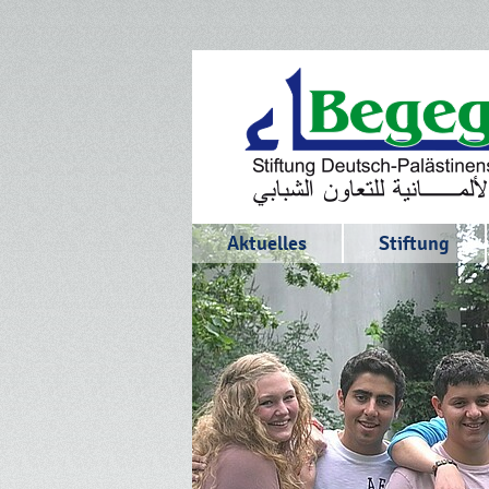
Aktuelles
Stiftung