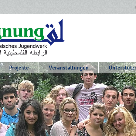
Projekte
Veranstaltungen
Unterstütze