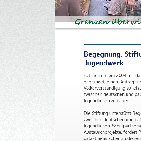
Begegnung. Stift
Jugendwerk
hat sich im Juni 2004 mit de
gegründet, einen Beitrag zu
Völkerverständigung zu leis
zwischen deutschen und pal
Jugendlichen zu bauen.
Die Stiftung unterstützt B
zwischen deutschen und pal
Jugendlichen, Schulpartners
Austauschprojekte, fördert P
palästinensischer Studieren