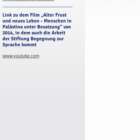
Link zu dem Film „Alter Frust
und neues Leben - Menschen in
Palästina unter Besatzung“ von
2014, in dem auch die Arbeit
der Stiftung Begegnung zur
Sprache kommt
www.youtube.com