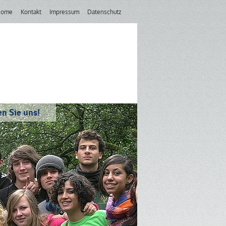
Home
Kontakt
Impressum
Datenschutz
n Sie uns!