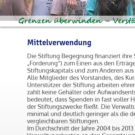
Mittelverwendung
Die Stiftung Begegnung finanziert ihre
„Förderung“) zum Einen aus den Erträge
Stiftungskapitals und zum Anderen au
Alle Mitglieder des Vorstandes, des Ku
Unterstützer der Stiftung arbeiten ehre
zahlt keine Gehälter oder Aufwandsen
bedeutet, dass Spenden in fast voller H
der Stiftungszwecke fließt. Die Verwal
minimal und deutlich geringer als die d
vergleichbaren Stiftungen.
Im Durchschnitt der Jahre 2004 bis 2013