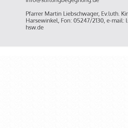
Pfarrer Martin Liebschwager, Ev.luth. 
Harsewinkel, Fon: 05247/2130, e-mail:
hsw.de