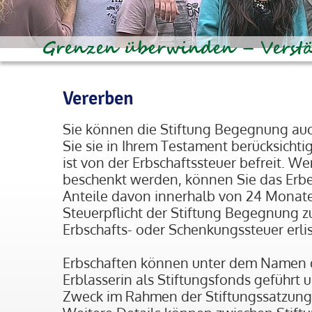
Vererben
Sie können die Stiftung Begegnung auc
Sie sie in Ihrem Testament berücksich
ist von der Erbschaftssteuer befreit. W
beschenkt werden, können Sie das Erbe
Anteile davon innerhalb von 24 Monat
Steuerpflicht der Stiftung Begegnung 
Erbschafts- oder Schenkungssteuer erli
Erbschaften können unter dem Namen d
Erblasserin als Stiftungsfonds geführt
Zweck im Rahmen der Stiftungssatzun