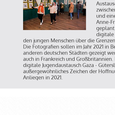
Austaus
zwische
und ein
Anne-Fr
geplant.
digital
den jungen Menschen über die Grenzen
Die Fotografien sollen im Jahr 2021 in B
anderen deutschen Städten gezeigt we
auch in Frankreich und Großbritannien.
digitale Jugendaustausch Gaza - Gütersl
außergewöhnliches Zeichen der Hoffnu
Anliegen in 2021.