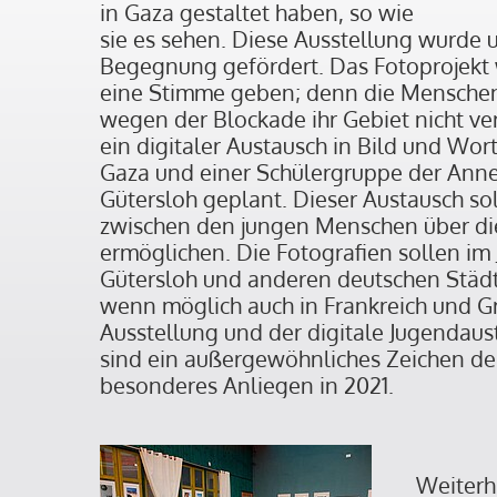
in Gaza gestaltet haben, so wie
sie es sehen. Diese Ausstellung wurde u
Begegnung gefördert. Das Fotoprojekt w
eine Stimme geben; denn die Menschen
wegen der Blockade ihr Gebiet nicht ver
ein digitaler Austausch in Bild und Wor
Gaza und einer Schülergruppe der Anne
Gütersloh geplant. Dieser Austausch so
zwischen den jungen Menschen über d
ermöglichen. Die Fotografien sollen im J
Gütersloh und anderen deutschen Städ
wenn möglich auch in Frankreich und G
Ausstellung und der digitale Jugendaus
sind ein außergewöhnliches Zeichen de
besonderes Anliegen in 2021.
Weiterhi