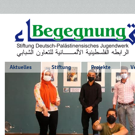
Aktuelles
Stiftung
Projekte
V