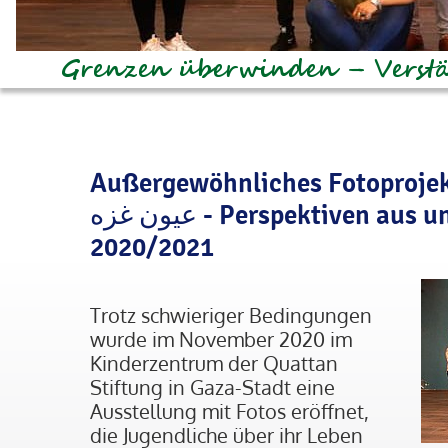
Außergewöhnliches Fotoprojek
عيون غزه - Perspektiven aus und auf Gaza
2020/2021
Trotz schwieriger Bedingungen
wurde im November 2020 im
Kinderzentrum der Quattan
Stiftung in Gaza-Stadt eine
Ausstellung mit Fotos eröffnet,
die Jugendliche über ihr Leben