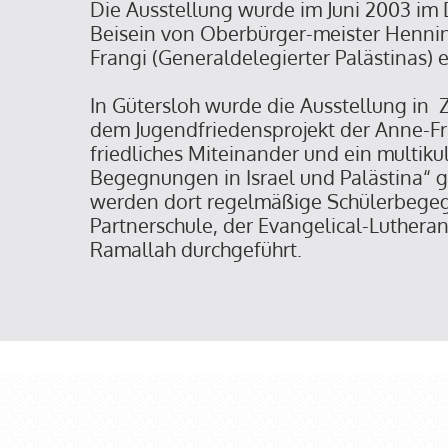
Die Ausstellung wurde im Juni 2003 i
Beisein von Oberbürger-meister Henni
Frangi (Generaldelegierter Palästinas) 
In Gütersloh wurde die Ausstellung in
dem Jugendfriedensprojekt der Anne-Fr
friedliches Miteinander und ein multikul
Begegnungen in Israel und Palästina“ g
werden dort regelmäßige Schülerbege
Partnerschule, der Evangelical-Luthera
Ramallah durchgeführt.