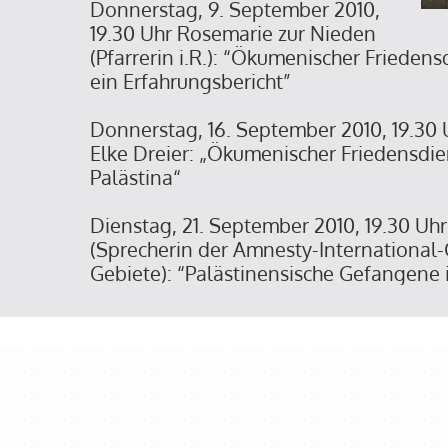
Donnerstag, 9. September 2010,
19.30 Uhr Rosemarie zur Nieden
(Pfarrerin i.R.): “Ökumenischer Frieden
ein Erfahrungsbericht”
Donnerstag, 16. September 2010, 19.30
Elke Dreier: „Ökumenischer Friedensdien
Palästina“
Dienstag, 21. September 2010, 19.30 Uh
(Sprecherin der Amnesty-International-
Gebiete): “Palästinensische Gefangene i