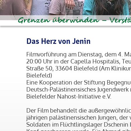
Das Herz von Jenin
Filmvorführung am Dienstag, dem 4. M
20:00 Uhr in der Capella Hospitalis, Te
Straße 50, 33604 Bielefeld (Am Klinik
Bielefeld)
Eine Kooperation der Stiftung Begegnu
Deutsch-Palästinensisches Jugendwerk 
Bielefelder Nahost-Initiative e.V.
Der Film behandelt die außergewöhnlich
jährigen palästinensischen Jungen, der 
Soldaten im Flüchtlingslager Dschenin 