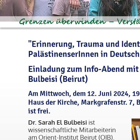
"Erinnerung, Trauma und Ident
PalästinenserInnen in Deutsch
Einladung zum Info-Abend mit 
Bulbeisi (Beirut)
Am Mittwoch, dem 12. Juni 2024, 19.
Haus der Kirche, Markgrafenstr. 7, Bi
ist frei.
Dr. Sarah El Bulbeisi
ist
wissenschaftliche Mitarbeiterin
am Orient-Institut Beirut (OIB).