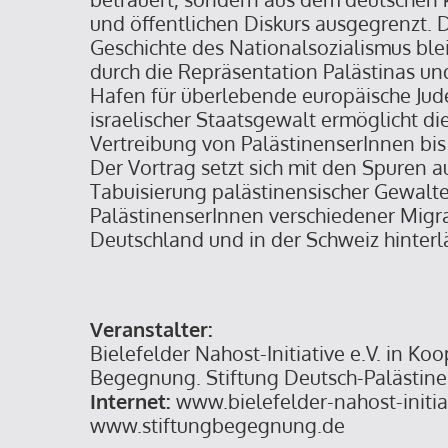
und öffentlichen Diskurs ausgegrenzt. 
Geschichte des Nationalsozialismus blei
durch die Repräsentation Palästinas und 
Hafen für überlebende europäische Jud
israelischer Staatsgewalt ermöglicht di
Vertreibung von PalästinenserInnen bis
Der Vortrag setzt sich mit den Spuren a
Tabuisierung palästinensischer Gewalte
PalästinenserInnen verschiedener Migr
Deutschland und in der Schweiz hinterlä
Veranstalter:
Bielefelder Nahost-Initiative e.V. in Ko
Begegnung. Stiftung Deutsch-Palästin
Internet:
www.bielefelder-nahost-initia
www.stiftungbegegnung.de