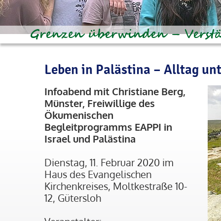
Leben in Palästina – Alltag un
Infoabend mit Christiane Berg,
Münster, Freiwillige des
Ökumenischen
Begleitprogramms EAPPI in
Israel und Palästina
Dienstag, 11. Februar 2020 im
Haus des Evangelischen
Kirchenkreises, Moltkestraße 10-
12, Gütersloh