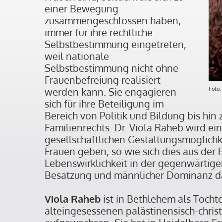
einer Bewegung
zusammengeschlossen haben,
immer für ihre rechtliche
Selbstbestimmung eingetreten,
weil nationale
Selbstbestimmung nicht ohne
Frauenbefreiung realisiert
werden kann. Sie engagieren
Foto:
sich für ihre Beteiligung im
Bereich von Politik und Bildung bis hin 
Familienrechts. Dr. Viola Raheb wird ein
gesellschaftlichen Gestaltungsmöglichk
Frauen geben, so wie sich dies aus der P
Lebenswirklichkeit in der gegenwärtige
Besatzung und männlicher Dominanz dar
Viola Raheb
ist in Bethlehem als Tochte
alteingesessenen palästinensisch-christ