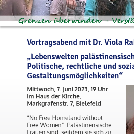
Vortragsabend mit Dr. Viola R
„Lebenswelten palästinensisch
Politische, rechtliche und sozi
Gestaltungsmöglichkeiten“
Mittwoch, 7. Juni 2023, 19 Uhr
im Haus der Kirche,
Markgrafenstr. 7, Bielefeld
“No Free Homeland without
Free Women“. Palästinensische
Frauen sind, seitdem sie sich zu