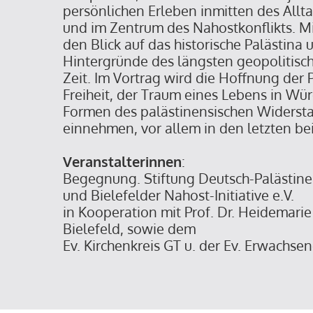
persönlichen Erleben inmitten des Allta
und im Zentrum des Nahostkonflikts. Mi
den Blick auf das historische Palästina 
Hintergründe des längsten geopolitisch
Zeit. Im Vortrag wird die Hoffnung der 
Freiheit, der Traum eines Lebens in Wü
Formen des palästinensischen Widerstan
einnehmen, vor allem in den letzten be
Veranstalterinnen
:
Begegnung. Stiftung Deutsch-Palästin
und Bielefelder Nahost-Initiative e.V.
in Kooperation mit Prof. Dr. Heidemarie
Bielefeld, sowie dem
Ev. Kirchenkreis GT u. der Ev. Erwachs