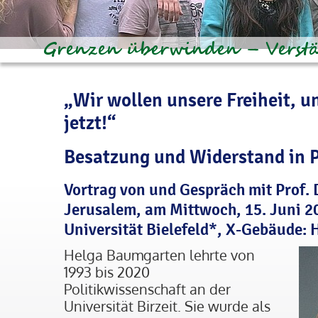
„Wir wollen unsere Freiheit, u
jetzt!“
Besatzung und Widerstand in 
Vortrag von und Gespräch mit Prof.
Jerusalem, am Mittwoch, 15. Juni 2
Universität Bielefeld*, X-Gebäude: 
Helga Baumgarten lehrte von
1993 bis 2020
Politikwissenschaft an der
Universität Birzeit. Sie wurde als